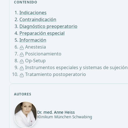
CONTENIDO
Indicaciones
Contraindicación
Diagnóstico preoperatorio
Preparación especial
Información
Anestesia
Posicionamiento
Op-Setup
Instrumentos especiales y sistemas de sujeción
Tratamiento postoperatorio
AUTORES
Dr. med. Anne Heiss
Klinikum München Schwabing