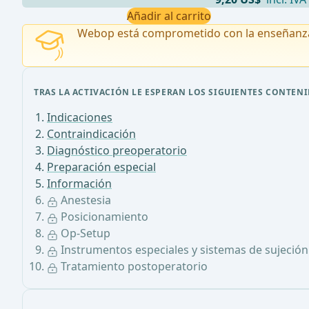
Añadir al carrito
Webop está comprometido con la enseñanz
TRAS LA ACTIVACIÓN LE ESPERAN LOS SIGUIENTES CONTENI
Indicaciones
Contraindicación
Diagnóstico preoperatorio
Preparación especial
Información
Anestesia
Posicionamiento
Op-Setup
Instrumentos especiales y sistemas de sujeción
Tratamiento postoperatorio