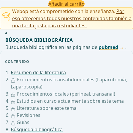
Añadir al carrito
Webop está comprometido con la enseñanza.
Por
eso ofrecemos todos nuestros contenidos también a
una tarifa justa para estudiantes.
BÚSQUEDA BIBLIOGRÁFICA
Búsqueda bibliográfica en las páginas de
pubmed
.
CONTENIDO
Resumen de la literatura
Procedimientos transabdominales (Laparotomía,
Laparoscopia)
Procedimientos locales (perineal, transanal)
Estudios en curso actualmente sobre este tema
Literatura sobre este tema
Revisiones
Guías
Búsqueda bibliográfica