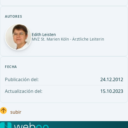
AUTORES
Edith Leisten
MVZ St. Marien Köln - Ärztliche Leiterin
FECHA
Publicación del:
24.12.2012
Actualización del:
15.10.2023
subir