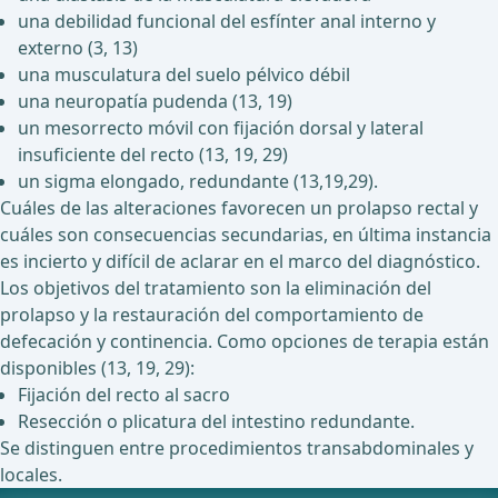
una debilidad funcional del esfínter anal interno y
externo (3, 13)
una musculatura del suelo pélvico débil
una neuropatía pudenda (13, 19)
un mesorrecto móvil con fijación dorsal y lateral
insuficiente del recto (13, 19, 29)
un sigma elongado, redundante (13,19,29).
Cuáles de las alteraciones favorecen un prolapso rectal y
cuáles son consecuencias secundarias, en última instancia
es incierto y difícil de aclarar en el marco del diagnóstico.
Los objetivos del tratamiento son la eliminación del
prolapso y la restauración del comportamiento de
defecación y continencia. Como opciones de terapia están
disponibles (13, 19, 29):
Fijación del recto al sacro
Resección o plicatura del intestino redundante.
Se distinguen entre procedimientos transabdominales y
locales.