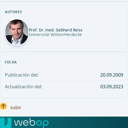
AUTORES
Prof. Dr. med. Gebhard Reiss
Universität Witten/Herdecke
FECHA
Publicación del:
20.09.2009
Actualización del:
03.09.2023
subir