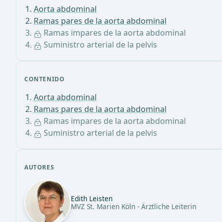
Aorta abdominal
Ramas pares de la aorta abdominal
Ramas impares de la aorta abdominal
Suministro arterial de la pelvis
CONTENIDO
Aorta abdominal
Ramas pares de la aorta abdominal
Ramas impares de la aorta abdominal
Suministro arterial de la pelvis
AUTORES
Edith Leisten
MVZ St. Marien Köln - Ärztliche Leiterin