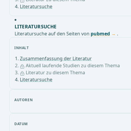
Literatursuche
LITERATURSUCHE
Literatursuche auf den Seiten von
pubmed
.
INHALT
Zusammenfassung der Literatur
Aktuell laufende Studien zu diesem Thema
Literatur zu diesem Thema
Literatursuche
AUTOREN
DATUM