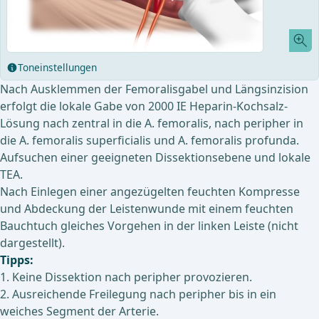
Toneinstellungen
Nach Ausklemmen der Femoralisgabel und Längsinzision
erfolgt die lokale Gabe von 2000 IE Heparin-Kochsalz-
Lösung nach zentral in die A. femoralis, nach peripher in
die A. femoralis superficialis und A. femoralis profunda.
Aufsuchen einer geeigneten Dissektionsebene und lokale
TEA.
Nach Einlegen einer angezügelten feuchten Kompresse
und Abdeckung der Leistenwunde mit einem feuchten
Bauchtuch gleiches Vorgehen in der linken Leiste (nicht
dargestellt).
Tipps:
1. Keine Dissektion nach peripher provozieren.
2. Ausreichende Freilegung nach peripher bis in ein
weiches Segment der Arterie.