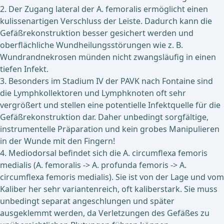
2. Der Zugang lateral der A. femoralis ermöglicht einen
kulissenartigen Verschluss der Leiste. Dadurch kann die
Gefäßrekonstruktion besser gesichert werden und
oberflächliche Wundheilungsstörungen wie z. B.
Wundrandnekrosen münden nicht zwangsläufig in einen
tiefen Infekt.
3. Besonders im Stadium IV der PAVK nach Fontaine sind
die Lymphkollektoren und Lymphknoten oft sehr
vergrößert und stellen eine potentielle Infektquelle für die
Gefäßrekonstruktion dar. Daher unbedingt sorgfältige,
instrumentelle Präparation und kein grobes Manipulieren
in der Wunde mit den Fingern!
4. Mediodorsal befindet sich die A. circumflexa femoris
medialis (A. femoralis -> A. profunda femoris -> A.
circumflexa femoris medialis). Sie ist von der Lage und vom
Kaliber her sehr variantenreich, oft kaliberstark. Sie muss
unbedingt separat angeschlungen und später
ausgeklemmt werden, da Verletzungen des Gefäßes zu