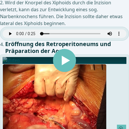
2. Wird der Knorpel des Xiphoids durch die Inzision
verletzt, kann das zur Entwicklung eines sog.
Narbenknochens führen. Die Inzision sollte daher etwas
lateral des Xiphoids beginnen.
Eröffnung des Retroperitoneums und
Präparation der Aorta