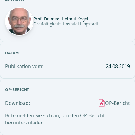
Prof. Dr. med. Helmut Kogel
Dreifaltigkeits-Hospital Lippstadt
DATUM
Publikation vom:
24.08.2019
OP-BERICHT
Download:
OP-Bericht
Bitte
melden Sie sich an
, um den OP-Bericht
herunterzuladen.