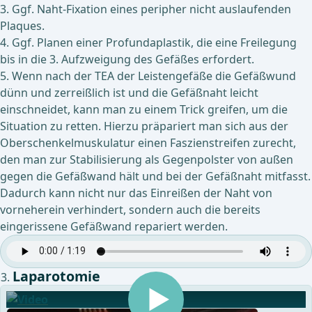
3. Ggf. Naht-Fixation eines peripher nicht auslaufenden
Plaques.
4. Ggf. Planen einer Profundaplastik, die eine Freilegung
bis in die 3. Aufzweigung des Gefäßes erfordert.
5. Wenn nach der TEA der Leistengefäße die Gefäßwund
dünn und zerreißlich ist und die Gefäßnaht leicht
einschneidet, kann man zu einem Trick greifen, um die
Situation zu retten. Hierzu präpariert man sich aus der
Oberschenkelmuskulatur einen Faszienstreifen zurecht,
den man zur Stabilisierung als Gegenpolster von außen
gegen die Gefäßwand hält und bei der Gefäßnaht mitfasst.
Dadurch kann nicht nur das Einreißen der Naht von
vorneherein verhindert, sondern auch die bereits
eingerissene Gefäßwand repariert werden.
Laparotomie