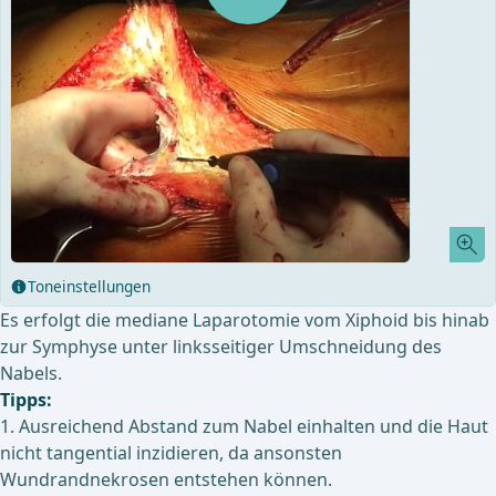
Toneinstellungen
Es erfolgt die mediane Laparotomie vom Xiphoid bis hinab
zur Symphyse unter linksseitiger Umschneidung des
Nabels.
Tipps:
1. Ausreichend Abstand zum Nabel einhalten und die Haut
nicht tangential inzidieren, da ansonsten
Wundrandnekrosen entstehen können.