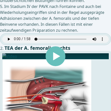
unübersichtlichen Blutungen führen können.
5. Im Stadium IV der PAVK nach Fontaine und auch bei
Wiederholungseingriffen sind in der Regel ausgeprägte
Adhäsionen zwischen der A. femoralis und der tiefen
Beinvene vorhanden. In diesen Fällen ist mit einer
zeitaufwendigen Präparation zu rechnen.
TEA der A. femoralis rechts