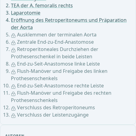
TEA der A. femoralis rechts
Laparotomie
Eröffnung des Retroperitoneums und Präparation
der Aorta
Ausklemmen der terminalen Aorta
Zentrale End-zu-End-Anastomose
Retroperitoneales Durchziehen der
Prothesenschenkel in beide Leisten
End-zu-Seit-Anastomose linke Leiste
Flush-Manöver und Freigabe des linken
Prothesenschenkels
End-zu-Seit-Anastomose rechte Leiste
Flush-Manöver und Freigabe des rechten
Prothesenschenkels
Verschluss des Retroperitoneums
Verschluss der Leistenzugänge
AUTOREN