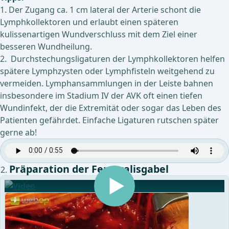
1. Der Zugang ca. 1 cm lateral der Arterie schont die
Lymphkollektoren und erlaubt einen späteren
kulissenartigen Wundverschluss mit dem Ziel einer
besseren Wundheilung.
2. Durchstechungsligaturen der Lymphkollektoren helfen
spätere Lymphzysten oder Lymphfisteln weitgehend zu
vermeiden. Lymphansammlungen in der Leiste bahnen
insbesondere im Stadium IV der AVK oft einen tiefen
Wundinfekt, der die Extremität oder sogar das Leben des
Patienten gefährdet. Einfache Ligaturen rutschen später
gerne ab!
Präparation der Femoralisgabel