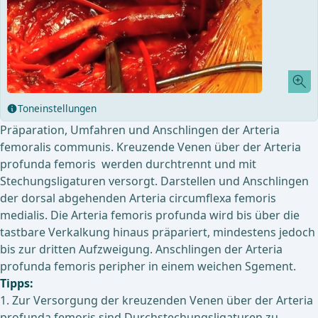
Toneinstellungen
Präparation, Umfahren und Anschlingen der Arteria
femoralis communis. Kreuzende Venen über der Arteria
profunda femoris werden durchtrennt und mit
Stechungsligaturen versorgt. Darstellen und Anschlingen
der dorsal abgehenden Arteria circumflexa femoris
medialis. Die Arteria femoris profunda wird bis über die
tastbare Verkalkung hinaus präpariert, mindestens jedoch
bis zur dritten Aufzweigung. Anschlingen der Arteria
profunda femoris peripher in einem weichen Sgement.
Tipps:
1. Zur Versorgung der kreuzenden Venen über der Arteria
profunda femoris sind Durchstechungsligaturen zu