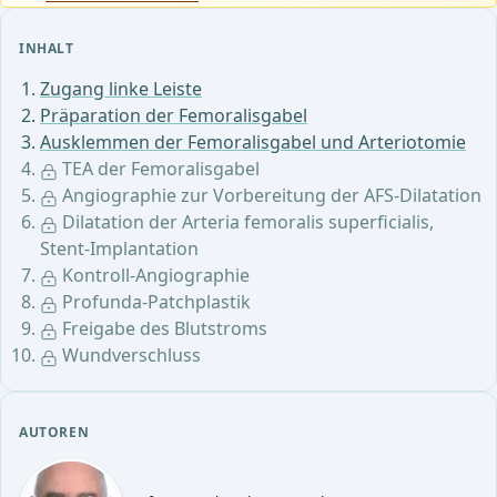
INHALT
Zugang linke Leiste
Präparation der Femoralisgabel
Ausklemmen der Femoralisgabel und Arteriotomie
TEA der Femoralisgabel
Angiographie zur Vorbereitung der AFS-Dilatation
Dilatation der Arteria femoralis superficialis,
Stent-Implantation
Kontroll-Angiographie
Profunda-Patchplastik
Freigabe des Blutstroms
Wundverschluss
AUTOREN