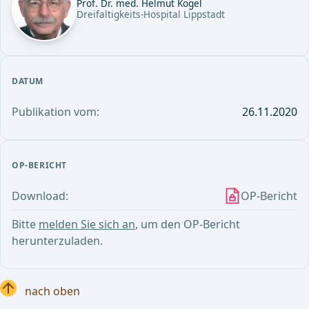
Prof. Dr. med. Helmut Kogel
Dreifaltigkeits-Hospital Lippstadt
DATUM
Publikation vom:
26.11.2020
OP-BERICHT
Download:
OP-Bericht
Bitte
melden Sie sich an
, um den OP-Bericht
herunterzuladen.
nach oben