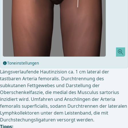
Toneinstellungen
Längsverlaufende Hautinzision ca. 1 cm lateral der
tastbaren Arteria femoralis. Durchtrennung des
subkutanen Fettgewebes und Darstellung der
Oberschenkelfaszie, die medial des Musculus sartorius
inzidiert wird. Umfahren und Anschlingen der Arteria
femoralis superficialis, sodann Durchtrennen der lateralen
Lymphkollektoren unter dem Leistenband, die mit
Durchstechungsligaturen versorgt werden.
Tipps: