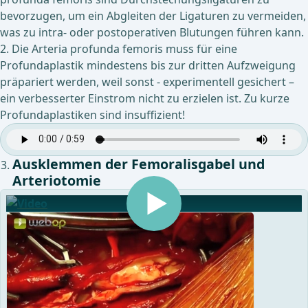
bevorzugen, um ein Abgleiten der Ligaturen zu vermeiden,
was zu intra- oder postoperativen Blutungen führen kann.
2. Die Arteria profunda femoris muss für eine
Profundaplastik mindestens bis zur dritten Aufzweigung
präpariert werden, weil sonst - experimentell gesichert –
ein verbesserter Einstrom nicht zu erzielen ist. Zu kurze
Profundaplastiken sind insuffizient!
Ausklemmen der Femoralisgabel und
Arteriotomie