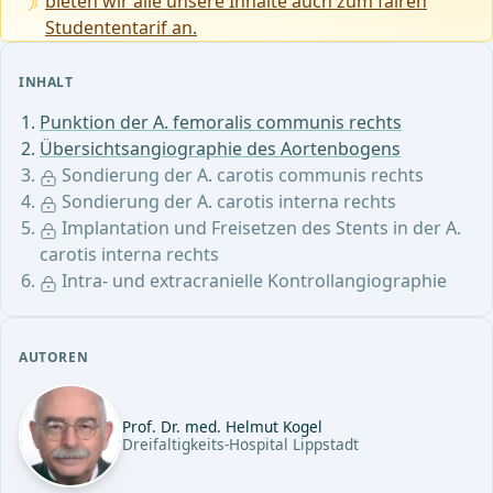
bieten wir alle unsere Inhalte auch zum fairen
Studententarif an.
INHALT
Punktion der A. femoralis communis rechts
Übersichtsangiographie des Aortenbogens
Sondierung der A. carotis communis rechts
Sondierung der A. carotis interna rechts
Implantation und Freisetzen des Stents in der A.
carotis interna rechts
Intra- und extracranielle Kontrollangiographie
AUTOREN
Prof. Dr. med. Helmut Kogel
Dreifaltigkeits-Hospital Lippstadt