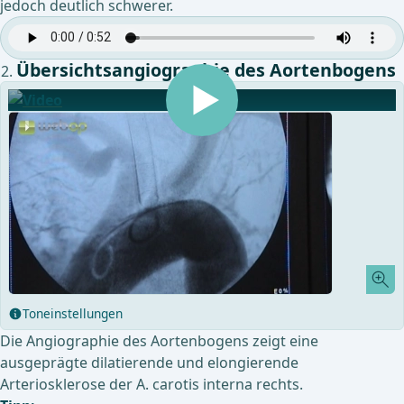
jedoch deutlich schwerer.
Übersichtsangiographie des Aortenbogens
Toneinstellungen
Die Angiographie des Aortenbogens zeigt eine
ausgeprägte dilatierende und elongierende
Arteriosklerose der A. carotis interna rechts.