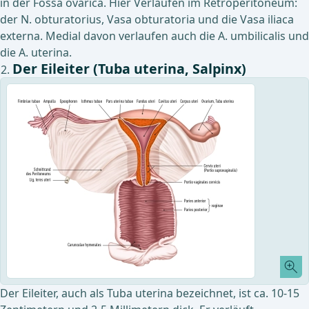
in der Fossa ovarica. Hier Verlaufen im Retroperitoneum:
der N. obturatorius, Vasa obturatoria und die Vasa iliaca
externa. Medial davon verlaufen auch die A. umbilicalis und
die A. uterina.
Der Eileiter (Tuba uterina, Salpinx)
Der Eileiter, auch als Tuba uterina bezeichnet, ist ca. 10-15