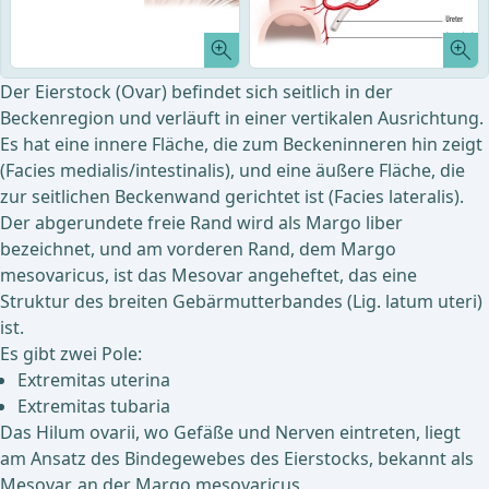
Der Eierstock (Ovar) befindet sich seitlich in der
Beckenregion und verläuft in einer vertikalen Ausrichtung.
Es hat eine innere Fläche, die zum Beckeninneren hin zeigt
(Facies medialis/intestinalis), und eine äußere Fläche, die
zur seitlichen Beckenwand gerichtet ist (Facies lateralis).
Der abgerundete freie Rand wird als Margo liber
bezeichnet, und am vorderen Rand, dem Margo
mesovaricus, ist das Mesovar angeheftet, das eine
Struktur des breiten Gebärmutterbandes (Lig. latum uteri)
ist.
Es gibt zwei Pole:
Extremitas uterina
Extremitas tubaria
Das Hilum ovarii, wo Gefäße und Nerven eintreten, liegt
am Ansatz des Bindegewebes des Eierstocks, bekannt als
Mesovar, an der Margo mesovaricus.