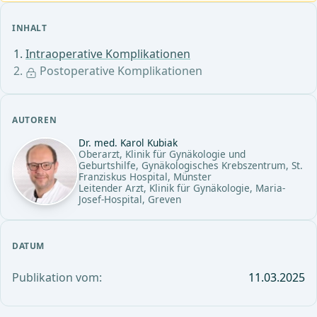
INHALT
Intraoperative Komplikationen
Postoperative Komplikationen
AUTOREN
Dr. med. Karol Kubiak
Oberarzt, Klinik für Gynäkologie und
Geburtshilfe, Gynäkologisches Krebszentrum, St.
Franziskus Hospital, Münster
Leitender Arzt, Klinik für Gynäkologie, Maria-
Josef-Hospital, Greven
DATUM
Publikation vom:
11.03.2025