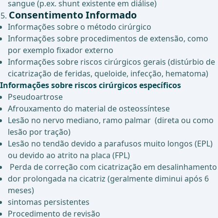
sangue (p.ex. shunt existente em diálise)
Consentimento Informado
Informações sobre o método cirúrgico
Informações sobre procedimentos de extensão, como
por exemplo fixador externo
Informações sobre riscos cirúrgicos gerais (distúrbio de
cicatrização de feridas, queloide, infecção, hematoma)
Informações sobre riscos cirúrgicos específicos
Pseudoartrose
Afrouxamento do material de osteossíntese
Lesão no nervo mediano, ramo palmar (direta ou como
lesão por tração)
Lesão no tendão devido a parafusos muito longos (EPL)
ou devido ao atrito na placa (FPL)
Perda de correção com cicatrização em desalinhamento
dor prolongada na cicatriz (geralmente diminui após 6
meses)
sintomas persistentes
Procedimento de revisão