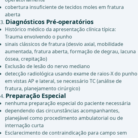
cobertura insuficiente de tecidos moles em fratura
aberta
Diagnósticos Pré-operatórios
Histórico médico da apresentação clínica típica:
Trauma envolvendo o punho
sinais clássicos de fratura (desvio axial, mobilidade
aumentada, fratura aberta, formação de degrau, lacuna
óssea, crepitação)
Exclusão de lesão do nervo mediano
detecção radiológica usando exame de raios-X do punho
em vistas AP e lateral, se necessário TC (análise de
fratura, planejamento cirúrgico)
Preparação Especial
nenhuma preparação especial do paciente necessária
dependendo das circunstâncias acompanhantes,
planejável como procedimento ambulatorial ou de
internação curta
Esclarecimento de contraindicação para campo sem