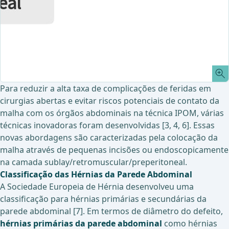
Para reduzir a alta taxa de complicações de feridas em
cirurgias abertas e evitar riscos potenciais de contato da
malha com os órgãos abdominais na técnica IPOM, várias
técnicas inovadoras foram desenvolvidas [3, 4, 6]. Essas
novas abordagens são caracterizadas pela colocação da
malha através de pequenas incisões ou endoscopicamente
na camada sublay/retromuscular/preperitoneal.
Classificação das Hérnias da Parede Abdominal
A Sociedade Europeia de Hérnia desenvolveu uma
classificação para hérnias primárias e secundárias da
parede abdominal [7]. Em termos de diâmetro do defeito,
hérnias primárias da parede abdominal
como hérnias