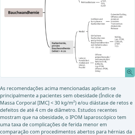
As recomendações acima mencionadas aplicam-se
principalmente a pacientes sem obesidade (Índice de
Massa Corporal [IMC] < 30 kg/m²) e/ou diástase de retos e
defeitos de até 4 cm de diâmetro. Estudos recentes
mostram que na obesidade, o IPOM laparoscópico tem
uma taxa de complicações de ferida menor em
comparação com procedimentos abertos para hérnias da