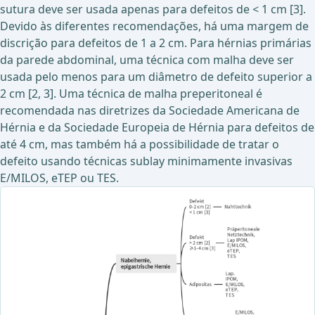
sutura deve ser usada apenas para defeitos de < 1 cm [3].
Devido às diferentes recomendações, há uma margem de
discrição para defeitos de 1 a 2 cm. Para hérnias primárias
da parede abdominal, uma técnica com malha deve ser
usada pelo menos para um diâmetro de defeito superior a
2 cm [2, 3]. Uma técnica de malha preperitoneal é
recomendada nas diretrizes da Sociedade Americana de
Hérnia e da Sociedade Europeia de Hérnia para defeitos de
até 4 cm, mas também há a possibilidade de tratar o
defeito usando técnicas sublay minimamente invasivas
E/MILOS, eTEP ou TES.