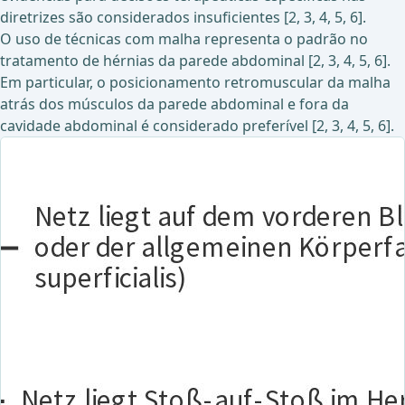
diretrizes são considerados insuficientes [2, 3, 4, 5, 6].
O uso de técnicas com malha representa o padrão no
tratamento de hérnias da parede abdominal [2, 3, 4, 5, 6].
Em particular, o posicionamento retromuscular da malha
atrás dos músculos da parede abdominal e fora da
cavidade abdominal é considerado preferível [2, 3, 4, 5, 6].