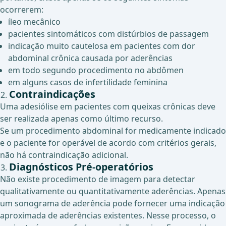
ocorrerem:
íleo mecânico
pacientes sintomáticos com distúrbios de passagem
indicação muito cautelosa em pacientes com dor
abdominal crônica causada por aderências
em todo segundo procedimento no abdômen
em alguns casos de infertilidade feminina
Contraindicações
Uma adesiólise em pacientes com queixas crônicas deve
ser realizada apenas como último recurso.
Se um procedimento abdominal for medicamente indicado
e o paciente for operável de acordo com critérios gerais,
não há contraindicação adicional.
Diagnósticos Pré-operatórios
Não existe procedimento de imagem para detectar
qualitativamente ou quantitativamente aderências. Apenas
um sonograma de aderência pode fornecer uma indicação
aproximada de aderências existentes. Nesse processo, o