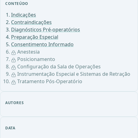
CONTEÚDO
Indicações
Contraindicações
Diagnósticos Pré-operatórios
Preparação Especial
Consentimento Informado
Anestesia
Posicionamento
Configuração da Sala de Operações
Instrumentação Especial e Sistemas de Retração
Tratamento Pós-Operatório
AUTORES
DATA