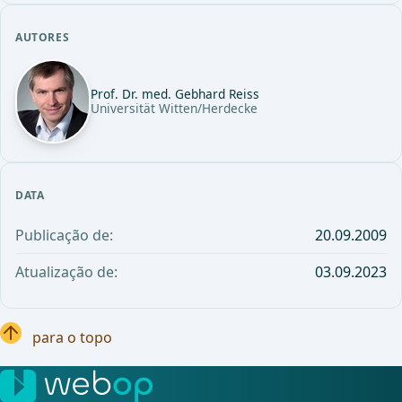
AUTORES
Prof. Dr. med. Gebhard Reiss
Universität Witten/Herdecke
DATA
Publicação de:
20.09.2009
Atualização de:
03.09.2023
para o topo