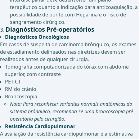
terapêutico quanto à indicação para anticoagulação, a
possibilidade de ponte com Heparina e o risco de
sangramento cirúrgico.
Diagnósticos Pré-operatórios
Diagnósticos Oncológicos
Em casos de suspeita de carcinoma brônquico, os exames
de estadiamento delineados nas diretrizes devem ser
realizados antes de qualquer cirurgia.
Tomografia computadorizada do tórax com abdome
superior, com contraste
PET-CT
RM do crânio
Broncoscopia
Nota: Para reconhecer variantes normais anatômicas do
sistema brônquico, recomenda-se uma broncoscopia pré-
operatória pelo cirurgião.
Resistência Cardiopulmonar
A avaliação da resistência cardiopulmonar e a estimativa