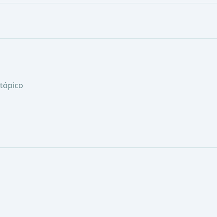
tópico