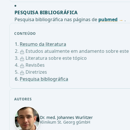
PESQUISA BIBLIOGRÁFICA
Pesquisa bibliográfica nas páginas de
pubmed
.
CONTEÚDO
Resumo da literatura
Estudos atualmente em andamento sobre este 
Literatura sobre este tópico
Revisões
Diretrizes
Pesquisa bibliográfica
AUTORES
Dr. med. Johannes Wurlitzer
Klinikum St. Georg gGmbH