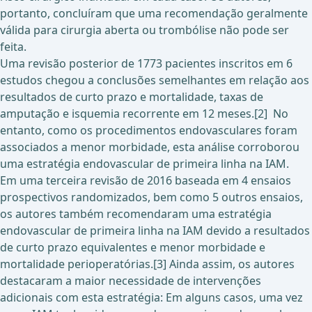
portanto, concluíram que uma recomendação geralmente
válida para cirurgia aberta ou trombólise não pode ser
feita.
Uma revisão posterior de 1773 pacientes inscritos em 6
estudos chegou a conclusões semelhantes em relação aos
resultados de curto prazo e mortalidade, taxas de
amputação e isquemia recorrente em 12 meses.[2] No
entanto, como os procedimentos endovasculares foram
associados a menor morbidade, esta análise corroborou
uma estratégia endovascular de primeira linha na IAM.
Em uma terceira revisão de 2016 baseada em 4 ensaios
prospectivos randomizados, bem como 5 outros ensaios,
os autores também recomendaram uma estratégia
endovascular de primeira linha na IAM devido a resultados
de curto prazo equivalentes e menor morbidade e
mortalidade perioperatórias.[3] Ainda assim, os autores
destacaram a maior necessidade de intervenções
adicionais com esta estratégia: Em alguns casos, uma vez