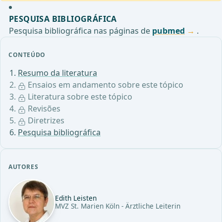
PESQUISA BIBLIOGRÁFICA
Pesquisa bibliográfica nas páginas de
pubmed
.
CONTEÚDO
Resumo da literatura
Ensaios em andamento sobre este tópico
Literatura sobre este tópico
Revisões
Diretrizes
Pesquisa bibliográfica
AUTORES
Edith Leisten
MVZ St. Marien Köln - Ärztliche Leiterin