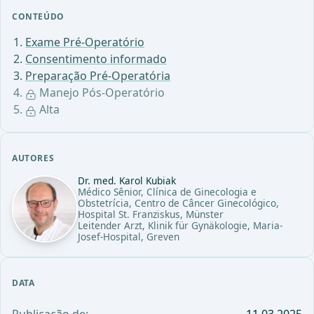
CONTEÚDO
Exame Pré-Operatório
Consentimento informado
Preparação Pré-Operatória
Manejo Pós-Operatório
Alta
AUTORES
Dr. med. Karol Kubiak
Médico Sênior, Clínica de Ginecologia e
Obstetrícia, Centro de Câncer Ginecológico,
Hospital St. Franziskus, Münster
Leitender Arzt, Klinik für Gynäkologie, Maria-
Josef-Hospital, Greven
DATA