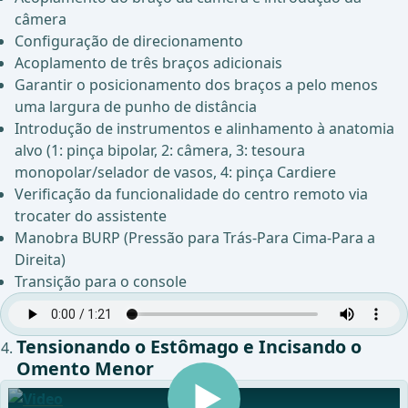
câmera
Configuração de direcionamento
Acoplamento de três braços adicionais
Garantir o posicionamento dos braços a pelo menos
uma largura de punho de distância
Introdução de instrumentos e alinhamento à anatomia
alvo (1: pinça bipolar, 2: câmera, 3: tesoura
monopolar/selador de vasos, 4: pinça Cardiere
Verificação da funcionalidade do centro remoto via
trocater do assistente
Manobra BURP (Pressão para Trás-Para Cima-Para a
Direita)
Transição para o console
Tensionando o Estômago e Incisando o
Omento Menor