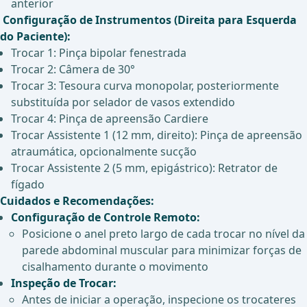
anterior
Configuração de Instrumentos (Direita para Esquerda
do Paciente):
Trocar 1: Pinça bipolar fenestrada
Trocar 2: Câmera de 30°
Trocar 3: Tesoura curva monopolar, posteriormente
substituída por selador de vasos extendido
Trocar 4: Pinça de apreensão Cardiere
Trocar Assistente 1 (12 mm, direito): Pinça de apreensão
atraumática, opcionalmente sucção
Trocar Assistente 2 (5 mm, epigástrico): Retrator de
fígado
Cuidados e Recomendações:
Configuração de Controle Remoto:
Posicione o anel preto largo de cada trocar no nível da
parede abdominal muscular para minimizar forças de
cisalhamento durante o movimento
Inspeção de Trocar:
Antes de iniciar a operação, inspecione os trocateres