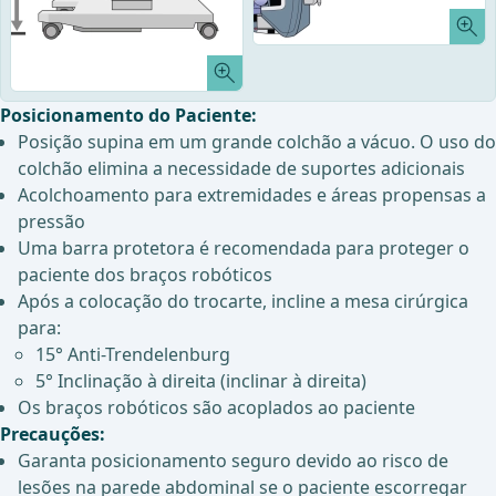
Posicionamento do Paciente:
Posição supina em um grande colchão a vácuo. O uso do
colchão elimina a necessidade de suportes adicionais
Acolchoamento para extremidades e áreas propensas a
pressão
Uma barra protetora é recomendada para proteger o
paciente dos braços robóticos
Após a colocação do trocarte, incline a mesa cirúrgica
para:
15° Anti-Trendelenburg
5° Inclinação à direita (inclinar à direita)
Os braços robóticos são acoplados ao paciente
Precauções:
Garanta posicionamento seguro devido ao risco de
lesões na parede abdominal se o paciente escorregar