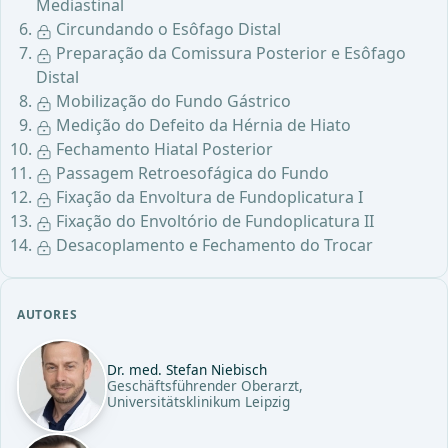
Mediastinal
Circundando o Esôfago Distal
Preparação da Comissura Posterior e Esôfago
Distal
Mobilização do Fundo Gástrico
Medição do Defeito da Hérnia de Hiato
Fechamento Hiatal Posterior
Passagem Retroesofágica do Fundo
Fixação da Envoltura de Fundoplicatura I
Fixação do Envoltório de Fundoplicatura II
Desacoplamento e Fechamento do Trocar
AUTORES
Dr. med. Stefan Niebisch
Geschäftsführender Oberarzt,
Universitätsklinikum Leipzig