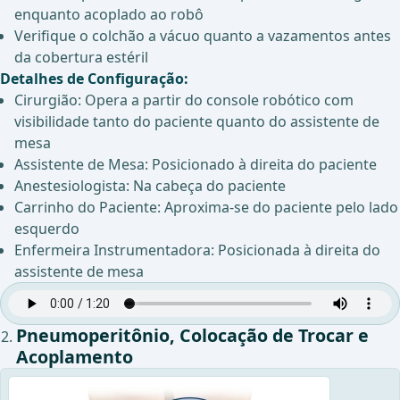
enquanto acoplado ao robô
Verifique o colchão a vácuo quanto a vazamentos antes
da cobertura estéril
Detalhes de Configuração:
Cirurgião: Opera a partir do console robótico com
visibilidade tanto do paciente quanto do assistente de
mesa
Assistente de Mesa: Posicionado à direita do paciente
Anestesiologista: Na cabeça do paciente
Carrinho do Paciente: Aproxima-se do paciente pelo lado
esquerdo
Enfermeira Instrumentadora: Posicionada à direita do
assistente de mesa
Pneumoperitônio, Colocação de Trocar e
Acoplamento