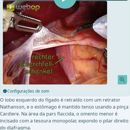
Configurações de som
O lobo esquerdo do fígado é retraído com um retrator
Nathanson, e o estômago é mantido tenso usando a pinça
Cardiere. Na área da pars flaccida, o omento menor é
incisado com a tesoura monopolar, expondo o pilar direito
do diafragma.