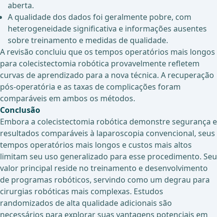
aberta.
A qualidade dos dados foi geralmente pobre, com
heterogeneidade significativa e informações ausentes
sobre treinamento e medidas de qualidade.
A revisão concluiu que os tempos operatórios mais longos
para colecistectomia robótica provavelmente refletem
curvas de aprendizado para a nova técnica. A recuperação
pós-operatória e as taxas de complicações foram
comparáveis em ambos os métodos.
Conclusão
Embora a colecistectomia robótica demonstre segurança e
resultados comparáveis à laparoscopia convencional, seus
tempos operatórios mais longos e custos mais altos
limitam seu uso generalizado para esse procedimento. Seu
valor principal reside no treinamento e desenvolvimento
de programas robóticos, servindo como um degrau para
cirurgias robóticas mais complexas. Estudos
randomizados de alta qualidade adicionais são
necessários para explorar suas vantagens potenciais em