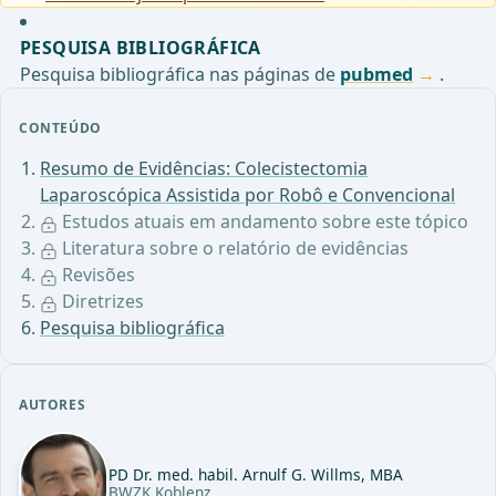
PESQUISA BIBLIOGRÁFICA
Pesquisa bibliográfica nas páginas de
pubmed
.
CONTEÚDO
Resumo de Evidências: Colecistectomia
Laparoscópica Assistida por Robô e Convencional
Estudos atuais em andamento sobre este tópico
Literatura sobre o relatório de evidências
Revisões
Diretrizes
Pesquisa bibliográfica
AUTORES
PD Dr. med. habil. Arnulf G. Willms, MBA
BWZK Koblenz