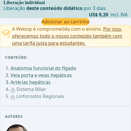
Liberação individual
Liberação
deste conteúdo didático
por 3 dias.
US$ 9,20
incl. IVA
Adicionar ao carrinho
A Webop é comprometida com o ensino.
Por isso,
oferecemos todo o nosso conteúdo também com
uma tarifa justa para estudantes.
CONTEÚDO
Anatomia funcional do fígado
Veia porta e veias hepáticas
Artérias hepáticas
Sistema Biliar
Linfonodos Regionais
AUTORES