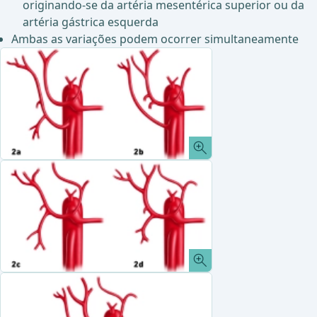
originando-se da artéria mesentérica superior ou da
artéria gástrica esquerda
Ambas as variações podem ocorrer simultaneamente