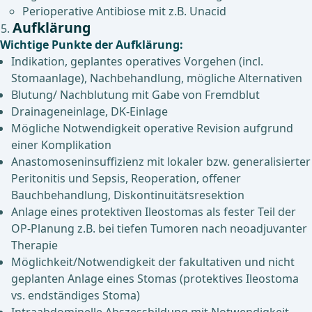
Perioperative Antibiose mit z.B. Unacid
Aufklärung
Wichtige Punkte der Aufklärung:
Indikation, geplantes operatives Vorgehen (incl.
Stomaanlage), Nachbehandlung, mögliche Alternativen
Blutung/ Nachblutung mit Gabe von Fremdblut
Drainageneinlage, DK-Einlage
Mögliche Notwendigkeit operative Revision aufgrund
einer Komplikation
Anastomoseninsuffizienz mit lokaler bzw. generalisierter
Peritonitis und Sepsis, Reoperation, offener
Bauchbehandlung, Diskontinuitätsresektion
Anlage eines protektiven Ileostomas als fester Teil der
OP-Planung z.B. bei tiefen Tumoren nach neoadjuvanter
Therapie
Möglichkeit/Notwendigkeit der fakultativen und nicht
geplanten Anlage eines Stomas (protektives Ileostoma
vs. endständiges Stoma)