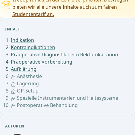
bieten wir alle unsere Inhalte auch zum fairen
Studententarif an.
INHALT
Indikation
Kontraindikationen
Präoperative Diagnostik beim Rektumkarzinom
Präoperative Vorbereitung
Aufklärung
Anästhesie
Lagerung
OP-Setup
Spezielle Instrumentarien und Haltesysteme
Postoperative Behandlung
AUTOREN