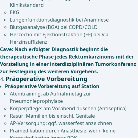
Klinikstandard
EKG
Lungenfunktionsdiagnostik bei Anamnese
Blutgasanalyse (BGA) bei COPD/COLD
Herzecho mit Ejektionsfraktion (EF) bei V.a.
Herzinsuffizienz
Cave: Nach erfolgter Diagnostik beginnt die
therapeutische Phase jedes Rektumkarzinoms mit der
Vorstellung in einer interdisziplinären Tumorkonferenz
zur Festlegung des weiteren Vorgehens.
Präoperative Vorbereitung
Präoperative Vorbereitung auf Station
Atemtraining: ab Aufnahmetag zur
Pneumonieprophylaxe
Körperpflege: am Vorabend duschen (Antiseptica)
Rasur: Mamillen bis einschl. Genitale
AP-Versorgung: ggf. wasserfest anzeichnen
Prämedikation durch Anästhesie: wenn keine