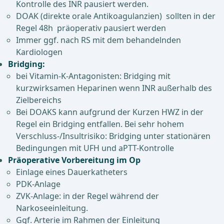
Kontrolle des INR pausiert werden.
DOAK (direkte orale Antikoagulanzien) sollten in der
Regel 48h präoperativ pausiert werden
Immer ggf. nach RS mit dem behandelnden
Kardiologen
Bridging:
bei Vitamin-K-Antagonisten: Bridging mit
kurzwirksamen Heparinen wenn INR außerhalb des
Zielbereichs
Bei DOAKS kann aufgrund der Kurzen HWZ in der
Regel ein Bridging entfallen. Bei sehr hohem
Verschluss-/Insultrisiko: Bridging unter stationären
Bedingungen mit UFH und aPTT-Kontrolle
Präoperative Vorbereitung im Op
Einlage eines Dauerkatheters
PDK-Anlage
ZVK-Anlage: in der Regel während der
Narkoseeinleitung.
Ggf. Arterie im Rahmen der Einleitung