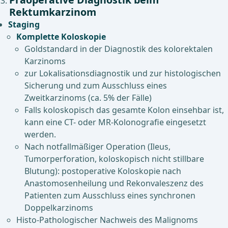
Rektumkarzinom
Staging
Komplette Koloskopie
Goldstandard in der Diagnostik des kolorektalen
Karzinoms
zur Lokalisationsdiagnostik und zur histologischen
Sicherung und zum Ausschluss eines
Zweitkarzinoms (ca. 5% der Fälle)
Falls koloskopisch das gesamte Kolon einsehbar ist,
kann eine CT- oder MR-Kolonografie eingesetzt
werden.
Nach notfallmäßiger Operation (Ileus,
Tumorperforation, koloskopisch nicht stillbare
Blutung): postoperative Koloskopie nach
Anastomosenheilung und Rekonvaleszenz des
Patienten zum Ausschluss eines synchronen
Doppelkarzinoms
Histo-Pathologischer Nachweis des Malignoms