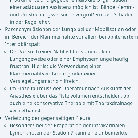
einer adäquaten Assistenz möglich ist. Blinde Klemm-
und Umstechungsversuche vergrößern den Schaden
in der Regel eher.
Parenchymläsionen der Lunge bei der Mobilisation oder
im Bereich der Klammernähte vor allem bei obliteriertem
Interlobärspalt
Der Versuch einer Naht ist bei vulnerablem
Lungengewebe oder einer Emphysemlunge häufig
frustran. Hier ist die Verwendung einer
Klammernahtverstärkung oder einer
Versiegelungsmatrix hilfreich.
Im Einzelfall muss der Operateur nach Auskunft der
Anästhesie über das Fistelvolumen entscheiden, ob
auch eine konservative Therapie mit Thoraxdrainage
vertretbar ist.
Verletzung der gegenseitigen Pleura
Besonders bei der Präparation der infrakarinalen
Lymphknoten der Station 7 kann eine unbemerkte