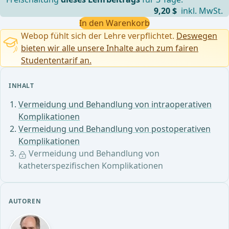
9,20 $
inkl. MwSt.
In den Warenkorb
Webop fühlt sich der Lehre verpflichtet.
Deswegen
bieten wir alle unsere Inhalte auch zum fairen
Studententarif an.
INHALT
Vermeidung und Behandlung von intraoperativen
Komplikationen
Vermeidung und Behandlung von postoperativen
Komplikationen
Vermeidung und Behandlung von
katheterspezifischen Komplikationen
AUTOREN