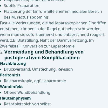
Subtile Präparation
Platzierung der Einführhilfe eher im medialen Bereich
des M. rectus abdominis
Fast alle Verletzungen, die bei laparaskopischen Eingriffen
entstehen, können in der Regel gut beherrscht werden,
wenn man sie sofort bemerkt und entsprechend reagiert
wird, z.B. Blutstillung, Naht der Darmverletzung. Im
Zweifelsfall: Konversion zur Laparotomie!
Vermeidung und Behandlung von
postoperativen Komplikationen
Nachblutung
Druckverband, Umstechung, Revision
Peritonitis
Relaparoskopie, ggf. Laparotomie
Wundinfekt
Offene Wundbehandlung
Hautemphysem
Resorbiert sich von selbst