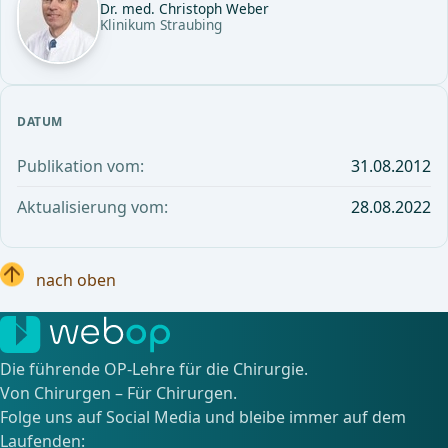
Dr. med. Christoph Weber
Klinikum Straubing
DATUM
Publikation vom:
31.08.2012
Aktualisierung vom:
28.08.2022
nach oben
Die führende OP-Lehre für die Chirurgie.
Von Chirurgen – Für Chirurgen.
Folge uns auf Social Media und bleibe immer auf dem
Laufenden: