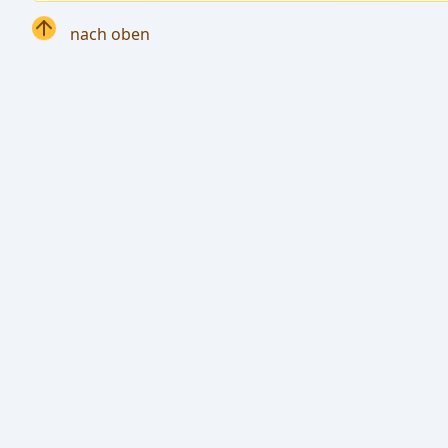
nach oben