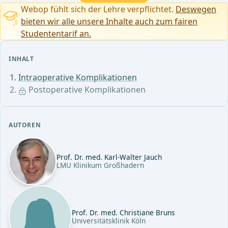
Webop fühlt sich der Lehre verpflichtet.
Deswegen
bieten wir alle unsere Inhalte auch zum fairen
Studententarif an.
INHALT
Intraoperative Komplikationen
Postoperative Komplikationen
AUTOREN
Prof. Dr. med. Karl-Walter Jauch
LMU Klinikum Großhadern
Prof. Dr. med. Christiane Bruns
Universitätsklinik Köln