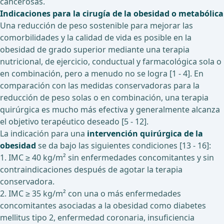
cancerosas.
Indicaciones para la cirugía de la obesidad o metabólica
Una reducción de peso sostenible para mejorar las
comorbilidades y la calidad de vida es posible en la
obesidad de grado superior mediante una terapia
nutricional, de ejercicio, conductual y farmacológica sola o
en combinación, pero a menudo no se logra [1 - 4]. En
comparación con las medidas conservadoras para la
reducción de peso solas o en combinación, una terapia
quirúrgica es mucho más efectiva y generalmente alcanza
el objetivo terapéutico deseado [5 - 12].
La indicación para una
intervención quirúrgica de la
obesidad
se da bajo las siguientes condiciones [13 - 16]:
1. IMC ≥ 40 kg/m² sin enfermedades concomitantes y sin
contraindicaciones después de agotar la terapia
conservadora.
2. IMC ≥ 35 kg/m² con una o más enfermedades
concomitantes asociadas a la obesidad como diabetes
mellitus tipo 2, enfermedad coronaria, insuficiencia