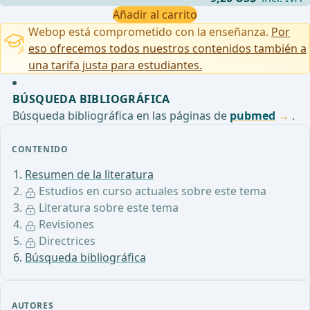
Añadir al carrito
Webop está comprometido con la enseñanza.
Por
eso ofrecemos todos nuestros contenidos también a
una tarifa justa para estudiantes.
BÚSQUEDA BIBLIOGRÁFICA
Búsqueda bibliográfica en las páginas de
pubmed
.
CONTENIDO
Resumen de la literatura
Estudios en curso actuales sobre este tema
Literatura sobre este tema
Revisiones
Directrices
Búsqueda bibliográfica
AUTORES