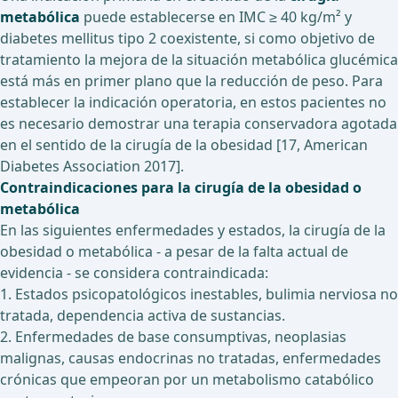
metabólica
puede establecerse en IMC ≥ 40 kg/m² y
diabetes mellitus tipo 2 coexistente, si como objetivo de
tratamiento la mejora de la situación metabólica glucémica
está más en primer plano que la reducción de peso. Para
establecer la indicación operatoria, en estos pacientes no
es necesario demostrar una terapia conservadora agotada
en el sentido de la cirugía de la obesidad [17, American
Diabetes Association 2017].
Contraindicaciones para la cirugía de la obesidad o
metabólica
En las siguientes enfermedades y estados, la cirugía de la
obesidad o metabólica - a pesar de la falta actual de
evidencia - se considera contraindicada:
1. Estados psicopatológicos inestables, bulimia nerviosa no
tratada, dependencia activa de sustancias.
2. Enfermedades de base consumptivas, neoplasias
malignas, causas endocrinas no tratadas, enfermedades
crónicas que empeoran por un metabolismo catabólico