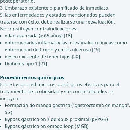
postoperatorio.
3. Embarazo existente o planificado de inmediato.
Si las enfermedades y estados mencionados pueden
tratarse con éxito, debe realizarse una reevaluación.
No constituyen contraindicaciones:
edad avanzada (≥ 65 años) [18]
enfermedades inflamatorias intestinales crónicas como
enfermedad de Crohn y colitis ulcerosa [19]
deseo existente de tener hijos [20]
Diabetes tipo 1 [21]
Procedimientos quirúrgicos
Entre los procedimientos quirúrgicos efectivos para el
tratamiento de la obesidad y sus comorbilidades se
incluyen:
Formación de manga gástrica (“gastrectomía en manga”,
SG)
Bypass gástrico en Y de Roux proximal (pRYGB)
Bypass gástrico en omega-loop (MGB)