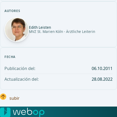
AUTORES
Edith Leisten
MVZ St. Marien Köln - Ärztliche Leiterin
FECHA
Publicación del:
06.10.2011
Actualización del:
28.08.2022
subir