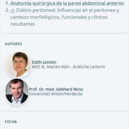
Anatomía quirúrgica de la pared abdominal anterior
Diálisis peritoneal: Influencias en el peritoneo y
cambios morfológicos, funcionales y clínicos
resultantes
AUTORES
Edith Leisten
MVZ St. Marien Köln - Ärztliche Leiterin
Prof. Dr. med. Gebhard Reiss
Universität Witten/Herdecke
FECHA