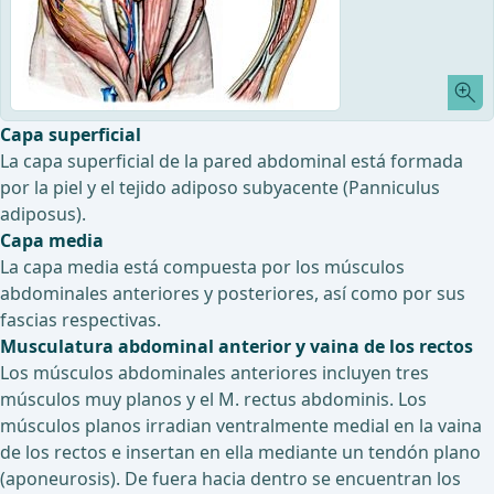
Capa superficial
La capa superficial de la pared abdominal está formada
por la piel y el tejido adiposo subyacente (Panniculus
adiposus).
Capa media
La capa media está compuesta por los músculos
abdominales anteriores y posteriores, así como por sus
fascias respectivas.
Musculatura abdominal anterior y vaina de los rectos
Los músculos abdominales anteriores incluyen tres
músculos muy planos y el M. rectus abdominis. Los
músculos planos irradian ventralmente medial en la vaina
de los rectos e insertan en ella mediante un tendón plano
(aponeurosis). De fuera hacia dentro se encuentran los