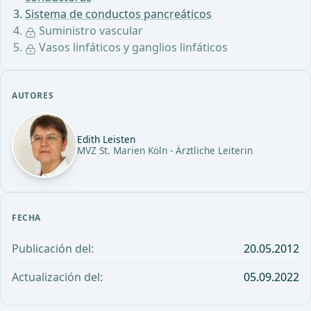
Sistema de conductos pancreáticos
Suministro vascular
Vasos linfáticos y ganglios linfáticos
AUTORES
Edith Leisten
MVZ St. Marien Köln - Ärztliche Leiterin
FECHA
Publicación del:
20.05.2012
Actualización del:
05.09.2022