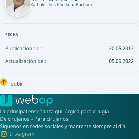
Katholisches Klinikum Bochum
FECHA
Publicación del:
20.05.2012
Actualización del:
05.09.2022
subir
La principal enseñanza quirúrgica para cirugía.
De cirujanos – Para cirujanos.
Síguenos en redes sociales y mantente siempre al día:
Instagram