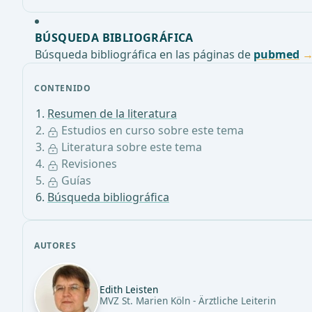
BÚSQUEDA BIBLIOGRÁFICA
Búsqueda bibliográfica en las páginas de
pubmed
CONTENIDO
Resumen de la literatura
Estudios en curso sobre este tema
Literatura sobre este tema
Revisiones
Guías
Búsqueda bibliográfica
AUTORES
Edith Leisten
MVZ St. Marien Köln - Ärztliche Leiterin