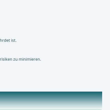
rdet ist.
risiken zu minimieren.