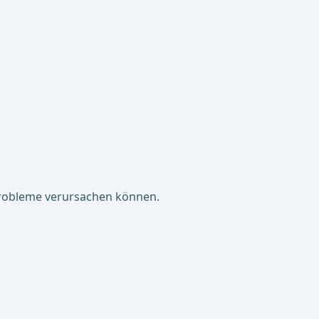
probleme verursachen können.