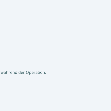
n während der Operation.