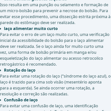
Isso resulta em uma punção ou selamento e formação de
um micro-bolsão para prevenir a necrose do bolsão. Para
evitar esse procedimento, uma dissecção estrita próxima à
parede do estômago deve ser realizada.
laço alimentar muito curto
Para evitar o erro de um laço muito curto, uma verificação
inicial da acessibilidade do bolsão para o laço alimentar
deve ser realizada. Se o laço ainda for muito curto uma
vez, uma forma de bolsão primária em manga e/ou
esqueletização do laço alimentar ou acesso retrocolico
retrogástrico é recomendado.
Rotação do laço
Para evitar uma rotação do laço (“síndrome do laço azul), o
laço é trazido para cima sob visão (mesentério aponta
para a esquerda). Se ainda ocorrer uma rotação, a
resolução e correção são realizadas.
Confusão de laço
Para evitar uma confusão de laço, uma identificação