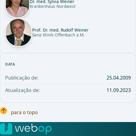
Dr. med. Sylvia Weiner
Krankenhaus Nordwest
Prof. Dr. med. Rudolf Weiner
Sana Klinik Offenbach a.M.
DATA
Publicação de:
25.04.2009
Atualização de:
11.09.2023
para o topo