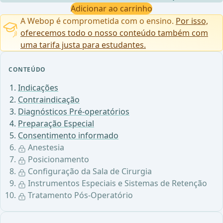
Adicionar ao carrinho
A Webop é comprometida com o ensino.
Por isso,
oferecemos todo o nosso conteúdo também com
uma tarifa justa para estudantes.
CONTEÚDO
Indicações
Contraindicação
Diagnósticos Pré-operatórios
Preparação Especial
Consentimento informado
Anestesia
Posicionamento
Configuração da Sala de Cirurgia
Instrumentos Especiais e Sistemas de Retenção
Tratamento Pós-Operatório