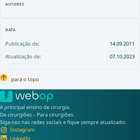
AUTORES
DATA
Publicação de:
14.09.2011
Atualização de:
07.10.2023
para o topo
A principal ensino de cirurgia.
De cirurgiões – Para cirurgiões.
Siga-nos nas redes sociais e fique sempre atualizado:
Instagram
LinkedIn