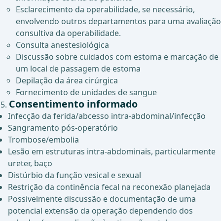
Esclarecimento da operabilidade, se necessário,
envolvendo outros departamentos para uma avaliação
consultiva da operabilidade.
Consulta anestesiológica
Discussão sobre cuidados com estoma e marcação de
um local de passagem de estoma
Depilação da área cirúrgica
Fornecimento de unidades de sangue
Consentimento informado
Infecção da ferida/abcesso intra-abdominal/infecção
Sangramento pós-operatório
Trombose/embolia
Lesão em estruturas intra-abdominais, particularmente
ureter, baço
Distúrbio da função vesical e sexual
Restrição da continência fecal na reconexão planejada
Possivelmente discussão e documentação de uma
potencial extensão da operação dependendo dos