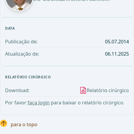
DATA
Publicação de:
05.07.2014
Atualização de:
06.11.2025
RELATÓRIO CIRÚRGICO
Download:
Relatório cirúrgico
Por favor
faça login
para baixar o relatório cirúrgico.
para o topo