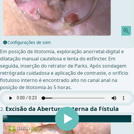
Configurações de som
Em posição de litotomia, exploração anorretal-digital e
dilatação manual cautelosa e lenta do esfíncter. Em
seguida, inserção do retrator de Parks. Após sondagem
retrógrada cuidadosa e aplicação de contraste, o orifício
fistuloso interno é encontrado alto no canal anal na
posição de litotomia às 5 horas.
Excisão da Abertura Externa da Fístula