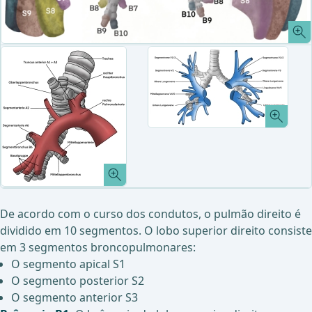
De acordo com o curso dos condutos, o pulmão direito é
dividido em 10 segmentos. O lobo superior direito consiste
em 3 segmentos broncopulmonares:
O segmento apical S1
O segmento posterior S2
O segmento anterior S3