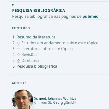
PESQUISA BIBLIOGRÁFICA
Pesquisa bibliográfica nas páginas de
pubmed
.
CONTEÚDO
Resumo da literatura
Estudos em andamento sobre este tópico
Literatura sobre este tópico
Revisões
Diretrizes
Pesquisa bibliográfica
AUTORES
Dr. med. Johannes Wurlitzer
Klinikum St. Georg gGmbH