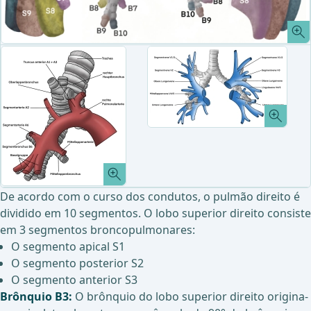
De acordo com o curso dos condutos, o pulmão direito é
dividido em 10 segmentos. O lobo superior direito consiste
em 3 segmentos broncopulmonares:
O segmento apical S1
O segmento posterior S2
O segmento anterior S3
Brônquio B3:
O brônquio do lobo superior direito origina-