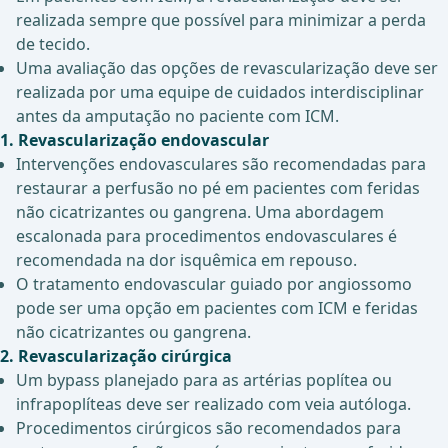
realizada sempre que possível para minimizar a perda
de tecido.
Uma avaliação das opções de revascularização deve ser
realizada por uma equipe de cuidados interdisciplinar
antes da amputação no paciente com ICM.
1. Revascularização endovascular
Intervenções endovasculares são recomendadas para
restaurar a perfusão no pé em pacientes com feridas
não cicatrizantes ou gangrena. Uma abordagem
escalonada para procedimentos endovasculares é
recomendada na dor isquêmica em repouso.
O tratamento endovascular guiado por angiossomo
pode ser uma opção em pacientes com ICM e feridas
não cicatrizantes ou gangrena.
2. Revascularização cirúrgica
Um bypass planejado para as artérias poplítea ou
infrapoplíteas deve ser realizado com veia autóloga.
Procedimentos cirúrgicos são recomendados para