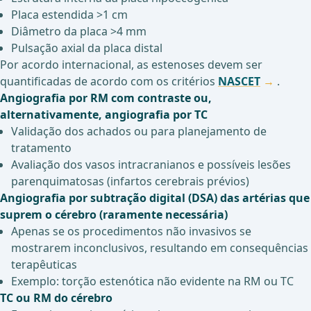
Placa estendida >1 cm
Diâmetro da placa >4 mm
Pulsação axial da placa distal
Por acordo internacional, as estenoses devem ser
quantificadas de acordo com os critérios
NASCET
.
Angiografia por RM com contraste ou,
alternativamente, angiografia por TC
Validação dos achados ou para planejamento de
tratamento
Avaliação dos vasos intracranianos e possíveis lesões
parenquimatosas (infartos cerebrais prévios)
Angiografia por subtração digital (DSA) das artérias que
suprem o cérebro (raramente necessária)
Apenas se os procedimentos não invasivos se
mostrarem inconclusivos, resultando em consequências
terapêuticas
Exemplo: torção estenótica não evidente na RM ou TC
TC ou RM do cérebro