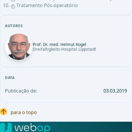
Tratamento Pós-operatório
AUTORES
Prof. Dr. med. Helmut Kogel
Dreifaltigkeits-Hospital Lippstadt
DATA
Publicação de:
03.03.2019
para o topo