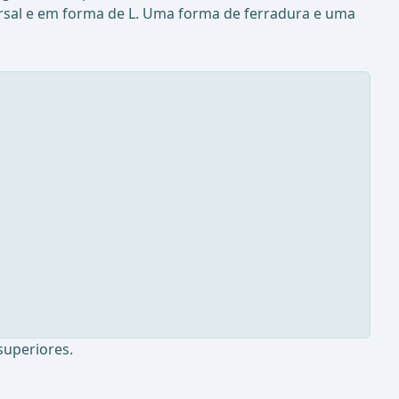
versal e em forma de L. Uma forma de ferradura e uma
superiores.