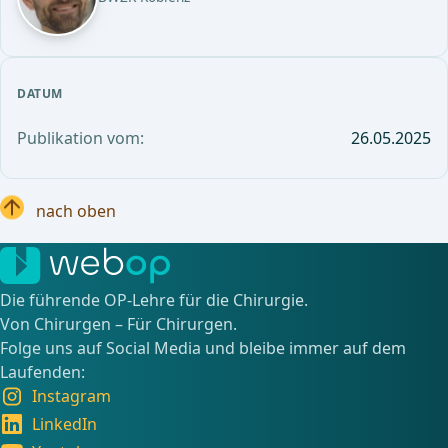
DATUM
Publikation vom:
26.05.2025
nach oben
Die führende OP-Lehre für die Chirurgie.
Von Chirurgen – Für Chirurgen.
Folge uns auf Social Media und bleibe immer auf dem
Laufenden:
Instagram
LinkedIn