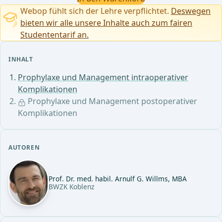
Webop fühlt sich der Lehre verpflichtet.
Deswegen
bieten wir alle unsere Inhalte auch zum fairen
Studententarif an.
INHALT
Prophylaxe und Management intraoperativer
Komplikationen
Prophylaxe und Management postoperativer
Komplikationen
AUTOREN
Prof. Dr. med. habil. Arnulf G. Willms, MBA
BWZK Koblenz