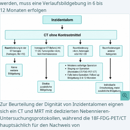
werden, muss eine Verlaufsbildgebung in 6 bis
12 Monaten erfolgen
Zur Beurteilung der Dignität von Inzidentalomen eignen
sich ein CT und MRT mit dedizierten Nebennieren-
Untersuchungsprotokollen, während die 18F-FDG-PET/CT
hauptsächlich für den Nachweis von