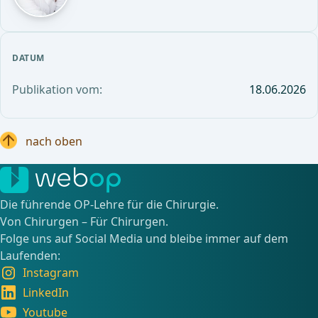
DATUM
Publikation vom:
18.06.2026
nach oben
Die führende OP-Lehre für die Chirurgie.
Von Chirurgen – Für Chirurgen.
Folge uns auf Social Media und bleibe immer auf dem
Laufenden:
Instagram
LinkedIn
Youtube