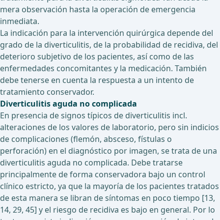
mera observación hasta la operación de emergencia
inmediata.
La indicación para la intervención quirúrgica depende del
grado de la diverticulitis, de la probabilidad de recidiva, del
deterioro subjetivo de los pacientes, así como de las
enfermedades concomitantes y la medicación. También
debe tenerse en cuenta la respuesta a un intento de
tratamiento conservador.
Diverticulitis aguda no complicada
En presencia de signos típicos de diverticulitis incl.
alteraciones de los valores de laboratorio, pero sin indicios
de complicaciones (flemón, absceso, fístulas o
perforación) en el diagnóstico por imagen, se trata de una
diverticulitis aguda no complicada. Debe tratarse
principalmente de forma conservadora bajo un control
clínico estricto, ya que la mayoría de los pacientes tratados
de esta manera se libran de síntomas en poco tiempo [13,
14, 29, 45] y el riesgo de recidiva es bajo en general. Por lo