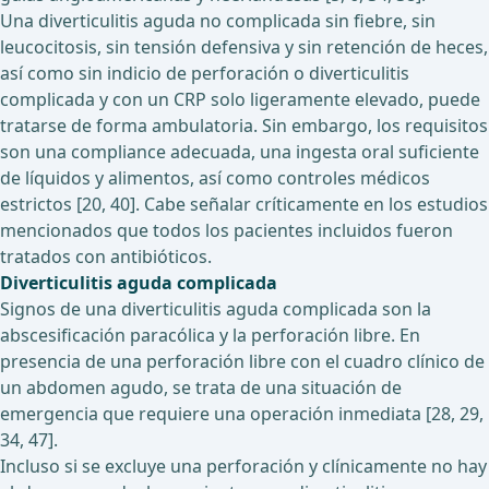
Una diverticulitis aguda no complicada sin fiebre, sin
leucocitosis, sin tensión defensiva y sin retención de heces,
así como sin indicio de perforación o diverticulitis
complicada y con un CRP solo ligeramente elevado, puede
tratarse de forma ambulatoria. Sin embargo, los requisitos
son una compliance adecuada, una ingesta oral suficiente
de líquidos y alimentos, así como controles médicos
estrictos [20, 40]. Cabe señalar críticamente en los estudios
mencionados que todos los pacientes incluidos fueron
tratados con antibióticos.
Diverticulitis aguda complicada
Signos de una diverticulitis aguda complicada son la
abscesificación paracólica y la perforación libre. En
presencia de una perforación libre con el cuadro clínico de
un abdomen agudo, se trata de una situación de
emergencia que requiere una operación inmediata [28, 29,
34, 47].
Incluso si se excluye una perforación y clínicamente no hay