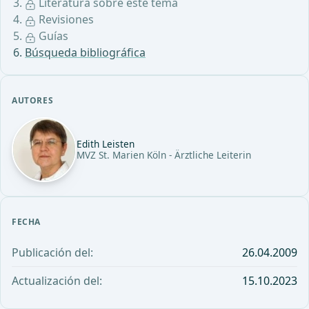
Literatura sobre este tema
Revisiones
Guías
Búsqueda bibliográfica
AUTORES
Edith Leisten
MVZ St. Marien Köln - Ärztliche Leiterin
FECHA
Publicación del:
26.04.2009
Actualización del:
15.10.2023