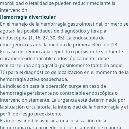
morbilidad o letalidad se pueden reducir mediante la
intervención.
Hemorragia diverticular
En el manejo de la hemorragia gastrointestinal, primero se
agotan las posibilidades de diagnóstico y terapia
endoscópica [1, 16, 27, 30, 35]. La endoscopia de
emergencia es aquí la medida de primera elección [23].
En caso de hemorragia repetida o persistente sin fuente
claramente identificable endoscópicamente, debe
realizarse una angiografía (posiblemente también angio-
TC) para el diagnóstico de localización en el momento de la
hemorragia activa sospechada.
La indicación para la operación surge en caso de
hemorragia persistente no controlable endoscópica o
intervencionistamente. La urgencia está determinada por
la situación circulatoria, la intensidad de la hemorragia y el
perfil de riesgo preexistente.
Es imprescindible aspirar a una localización de la
hemorragia para proceder quirúrgicamente de manera