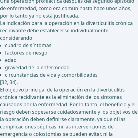
Una operación profiláctica después del segundo episodio
de enfermedad, como era común hasta hace unos años,
por lo tanto ya no está justificada.
La indicación para la operación en la diverticulitis crónica
recidivante debe establecerse individualmente
considerando
cuadro de síntomas
factores de riesgo
edad
gravedad de la enfermedad
circunstancias de vida y comorbilidades
[32, 34].
El objetivo principal de la operación en la diverticulitis
crónica recidivante es la eliminación de los síntomas
causados por la enfermedad. Por lo tanto, el beneficio y el
riesgo deben sopesarse cuidadosamente y los objetivos de
la operación deben definirse claramente, ya que ni las
complicaciones sépticas, ni las intervenciones de
emergencia o colostomías se pueden evitar, ni la