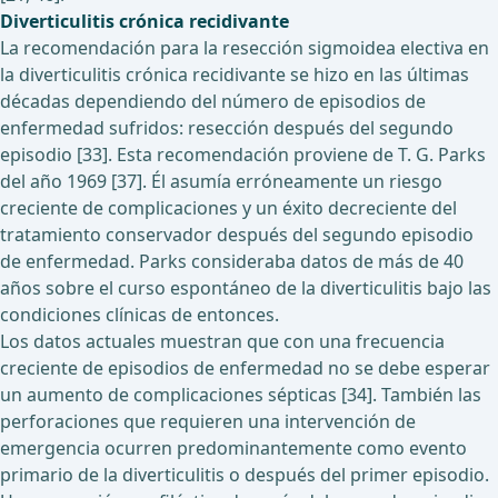
Diverticulitis crónica recidivante
La recomendación para la resección sigmoidea electiva en
la diverticulitis crónica recidivante se hizo en las últimas
décadas dependiendo del número de episodios de
enfermedad sufridos: resección después del segundo
episodio [33]. Esta recomendación proviene de T. G. Parks
del año 1969 [37]. Él asumía erróneamente un riesgo
creciente de complicaciones y un éxito decreciente del
tratamiento conservador después del segundo episodio
de enfermedad. Parks consideraba datos de más de 40
años sobre el curso espontáneo de la diverticulitis bajo las
condiciones clínicas de entonces.
Los datos actuales muestran que con una frecuencia
creciente de episodios de enfermedad no se debe esperar
un aumento de complicaciones sépticas [34]. También las
perforaciones que requieren una intervención de
emergencia ocurren predominantemente como evento
primario de la diverticulitis o después del primer episodio.