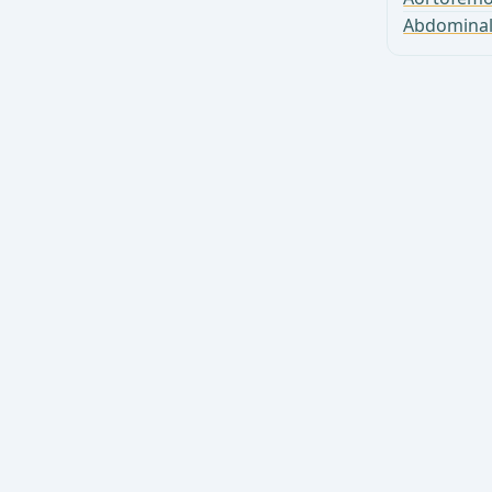
Abdominal