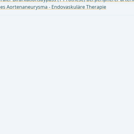
es Aortenaneurysma - Endovaskuläre Therapie