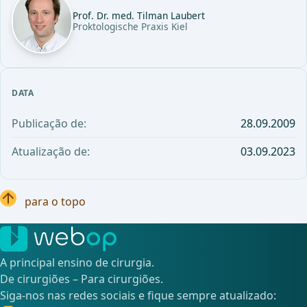
Prof. Dr. med. Tilman Laubert
Proktologische Praxis Kiel
DATA
Publicação de:
28.09.2009
Atualização de:
03.09.2023
para o topo
A principal ensino de cirurgia.
De cirurgiões – Para cirurgiões.
Siga-nos nas redes sociais e fique sempre atualizado: