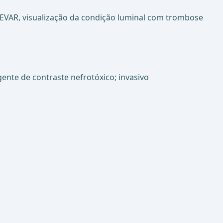
 EVAR, visualização da condição luminal com trombose
ente de contraste nefrotóxico; invasivo