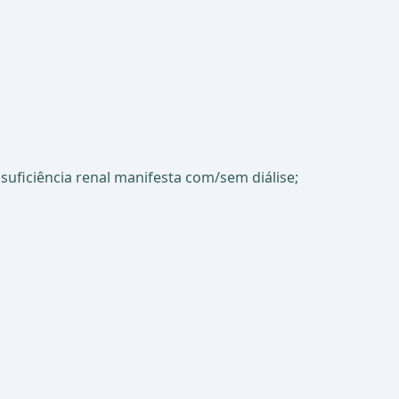
insuficiência renal manifesta com/sem diálise;