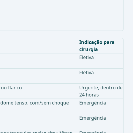
Indicação para
cirurgia
Eletiva
Eletiva
 ou flanco
Urgente, dentro de
24 horas
 abdome tenso, com/sem choque
Emergência
Emergência